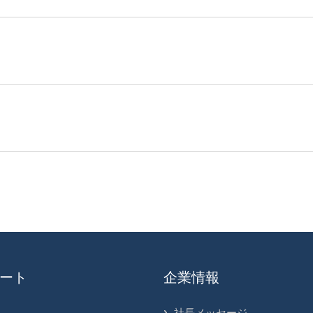
ート
企業情報