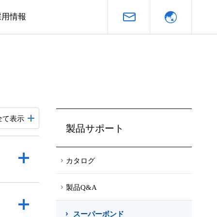
資料請
採用情報
全て表示
製品サポート
カタログ
製品Q&A
スーパーボンド