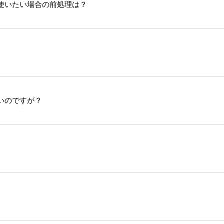
使いたい場合の前処理は？
いのですが？