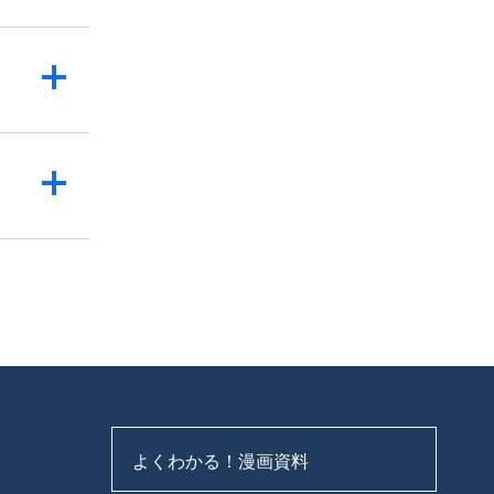
よくわかる！漫画資料