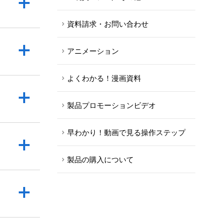
資料請求・お問い合わせ
アニメーション
よくわかる！漫画資料
製品プロモーションビデオ
早わかり！動画で見る操作ステップ
製品の購入について